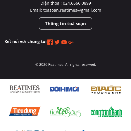
Điện thoại: 024.6666.0899
Email: toasoan.reatimes@gmail.com
Thông tin toà soạn
Kết nối với chúng tôi
© 2026 Reatimes. All rights reserved.