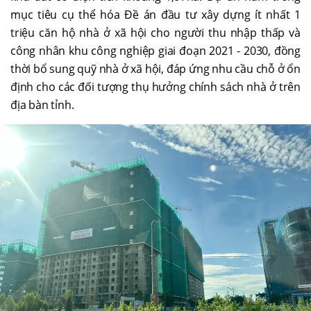
mục tiêu cụ thể hóa Đề án đầu tư xây dựng ít nhất 1
triệu căn hộ nhà ở xã hội cho người thu nhập thấp và
công nhân khu công nghiệp giai đoạn 2021 - 2030, đồng
thời bổ sung quỹ nhà ở xã hội, đáp ứng nhu cầu chỗ ở ổn
định cho các đối tượng thụ hưởng chính sách nhà ở trên
địa bàn tỉnh.