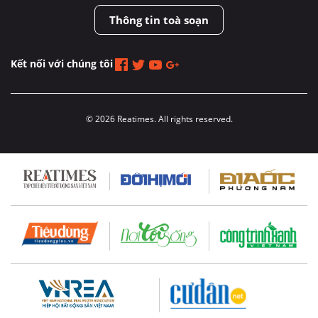
Thông tin toà soạn
Kết nối với chúng tôi
© 2026 Reatimes. All rights reserved.