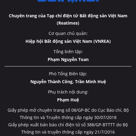
Chuyên trang của Tạp chí điện tử Bất động sản Việt Nam
(Reatimes)
Cơ quan chủ quản:
Hiệp hội Bất động sản Việt Nam (VNREA)
Tổng biên tập:
Phạm Nguyễn Toan
Phó Tổng Biên tập:
Nguyễn Thành Công, Trần Minh Huệ
Phụ trách nội dung:
Phạm Huệ
Giấy phép mở chuyên trang số 08/GP-BC do Cục Báo chí, Bộ
Thông tin và Truyền thông cấp ngày 30/07/2018
Giấy phép xuất bản báo chí điện tử số 388/GP-BTTTT do Bộ
Thông tin và truyền thông cấp ngày 21/7/2016