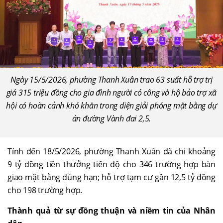
Ngày 15/5/2026, phường Thanh Xuân trao 63 suất hỗ trợ trị
giá 315 triệu đồng cho gia đình người có công và hộ bảo trợ xã
hội có hoàn cảnh khó khăn trong diện giải phóng mặt bằng dự
án đường Vành đai 2,5.
Tính đến 18/5/2026, phường Thanh Xuân đã chi khoảng
9 tỷ đồng tiền thưởng tiến độ cho 346 trường hợp bàn
giao mặt bằng đúng hạn; hỗ trợ tạm cư gần 12,5 tỷ đồng
cho 198 trường hợp.
Thành quả
từ
sự đồng thuận và niềm tin của Nhân