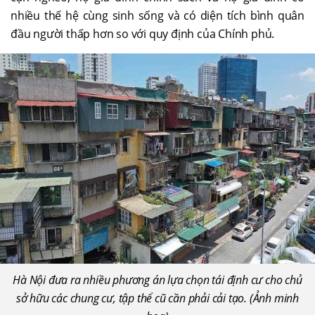
nhiều thế hệ cùng sinh sống và có diện tích bình quân
đầu người thấp hơn so với quy định của Chính phủ.
Hà Nội đưa ra nhiều phương án lựa chọn tái định cư cho chủ
sở hữu các chung cư, tập thể cũ cần phải cải tạo. (Ảnh minh