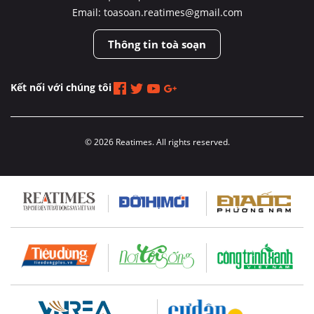
Email: toasoan.reatimes@gmail.com
Thông tin toà soạn
Kết nối với chúng tôi
© 2026 Reatimes. All rights reserved.