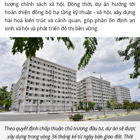
tượng chính sách xã hội. Đồng thời, dự án hướng tới
hoàn thiện đồng bộ hạ tầng kỹ thuật - xã hội, xây dựng
hài hoà kiến trúc và cảnh quan, góp phần ổn định an
sinh xã hội và phát triển đô thị bền vững.
Theo quyết định chấp thuận chủ trương đầu tư, dự án sẽ được
xây dựng trong vòng 36 tháng kể từ ngày bàn giao đất. Thời