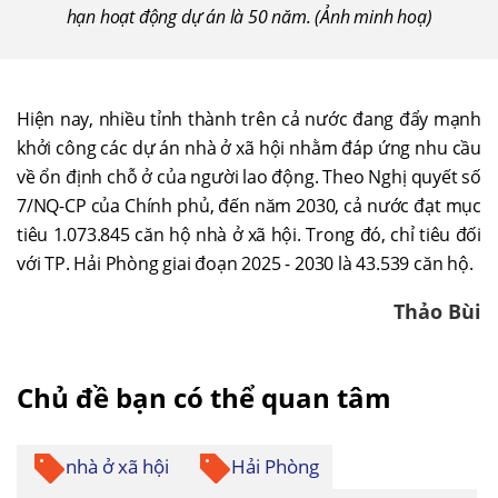
hạn hoạt động dự án là 50 năm. (Ảnh minh hoạ)
Hiện nay, nhiều tỉnh thành trên cả nước đang đẩy mạnh
khởi công các dự án nhà ở xã hội nhằm đáp ứng nhu cầu
về ổn định chỗ ở của người lao động. Theo Nghị quyết số
7/NQ-CP của Chính phủ, đến năm 2030, cả nước đạt mục
tiêu 1.073.845 căn hộ nhà ở xã hội. Trong đó, chỉ tiêu đối
với TP. Hải Phòng giai đoạn 2025 - 2030 là 43.539 căn hộ.
Thảo Bùi
Chủ đề bạn có thể quan tâm
nhà ở xã hội
Hải Phòng