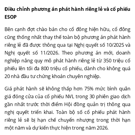
Điều chỉnh phương án phát hành riêng lẻ và cổ phiếu
ESOP
Bên cạnh đợt chào bán cho cổ đông hiện hữu, cổ đông
cũng thống nhất thay thế toàn bộ phương án phát hành
riêng lẻ đã được thông qua tại Nghị quyết số 10/2025 và
Nghị quyết số 11/2026. Theo phương án mới, doanh
nghiệp nâng quy mô phát hành riêng lẻ từ 350 triệu cổ
phiếu lên tối đa 800 triệu cổ phiếu, dành cho không quá
20 nhà đầu tư chứng khoán chuyên nghiệp.
Giá phát hành sẽ không thấp hơn 75% mức bình quân
giá đóng cửa của cổ phiếu NVL trong 30 phiên giao dịch
gần nhất trước thời điểm Hội đồng quản trị thông qua
nghị quyết triển khai. Toàn bộ số cổ phiếu phát hành
riêng lẻ sẽ bị hạn chế chuyển nhượng trong thời hạn
một năm và dự kiến thực hiện trong năm 2026.