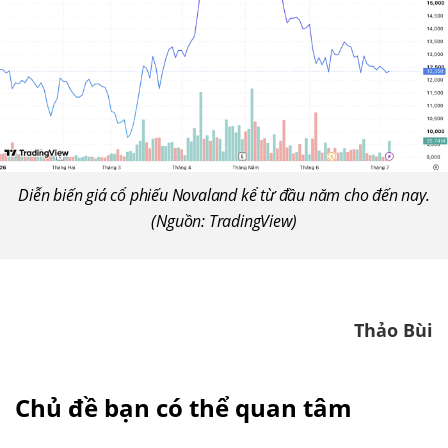
Diễn biến giá cổ phiếu Novaland kể từ đầu năm cho đến nay.
(Nguồn: TradingView)
Thảo Bùi
Chủ đề bạn có thể quan tâm