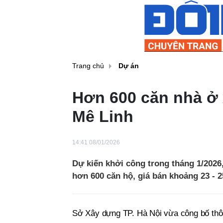
Trang chủ
Dự án
Hơn 600 căn nhà ở 
Mê Linh
14:41 08/01/2026
Dự kiến khởi công trong tháng 1/2026,
hơn 600 căn hộ, giá bán khoảng 23 - 2
Sở Xây dựng TP. Hà Nội vừa công bố thông