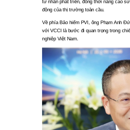
tư nhân phát triển, đồng thời nâng cao s
động của thị trường toàn cầu.
Về phía Bảo hiểm PVI, ông Phạm Anh Đức
với VCCI là bước đi quan trọng trong ch
nghiệp Việt Nam.