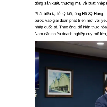
động sản xuất, thương mại và xuất nhập 
Phát biểu tại lễ ký kết, ông Hồ Sỹ Hùng 
bước vào giai đoạn phát triển mới với yêu
nhập quốc tế. Theo ông, để hiện thực hóa
Nam cần nhiều doanh nghiệp quy mô lớn, p