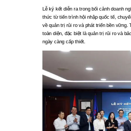
Lễ ký kết diễn ra trong bối cảnh doanh n
thức từ tiến trình hội nhập quốc tế, chu
về quản trị rủi ro và phát triển bền vững.
toàn diện, đặc biệt là quản trị rủi ro và 
ngày càng cấp thiết.