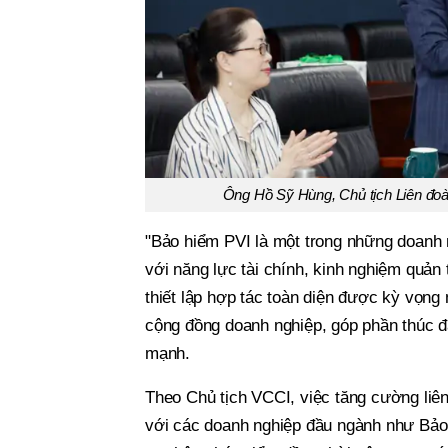
Ông Hồ Sỹ Hùng, Chủ tịch Liên đo
"Bảo hiểm PVI là một trong những doanh n
với năng lực tài chính, kinh nghiệm quản t
thiết lập hợp tác toàn diện được kỳ vọng 
cộng đồng doanh nghiệp, góp phần thúc 
mạnh.
Theo Chủ tịch VCCI, việc tăng cường liên
với các doanh nghiệp đầu ngành như Bảo 