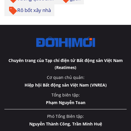
Rô bốt xây nhà
Chuyên trang của Tạp chí điện tử Bất động sản Việt Nam
(Reatimes)
Cơ quan chủ quản:
Hiệp hội Bất động sản Việt Nam (VNREA)
Tổng biên tập:
Phạm Nguyễn Toan
Phó Tổng Biên tập:
Nguyễn Thành Công, Trần Minh Huệ