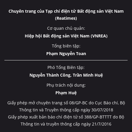
Chuyên trang của Tạp chí điện tử Bất động sản Việt Nam
(Reatimes)
Cơ quan chủ quản:
Hiệp hội Bất động sản Việt Nam (VNREA)
Tổng biên tập:
Phạm Nguyễn Toan
Phó Tổng Biên tập:
Nguyễn Thành Công, Trần Minh Huệ
Phụ trách nội dung:
Phạm Huệ
Giấy phép mở chuyên trang số 08/GP-BC do Cục Báo chí, Bộ
Thông tin và Truyền thông cấp ngày 30/07/2018
Giấy phép xuất bản báo chí điện tử số 388/GP-BTTTT do Bộ
Thông tin và truyền thông cấp ngày 21/7/2016