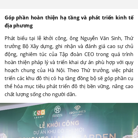
Góp phần hoàn thiện hạ tầng và phát triển kinh tế
địa phương
Phát biểu tại lễ khởi công, ông Nguyễn Văn Sinh, Thứ
trưởng Bộ Xây dựng, ghi nhận và đánh giá cao sự chủ
động, nghiêm túc của Tập đoàn CEO trong quá trình
hoàn thiện pháp lý và triển khai dự án phù hợp với quy
hoạch chung của Hà Nội. Theo Thứ trưởng, việc phát
triển các khu đô thị có hạ tầng đồng bộ sẽ góp phần cụ
thể hóa mục tiêu phát triển đô thị bền vững, nâng cao
chất lượng sống cho người dân.