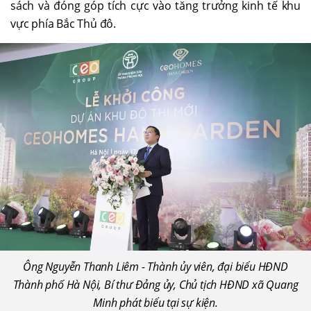
sách và đóng góp tích cực vào tăng trưởng kinh tế khu
vực phía Bắc Thủ đô.
Ông Nguyễn Thanh Liêm - Thành ủy viên, đại biểu HĐND
Thành phố Hà Nội, Bí thư Đảng ủy, Chủ tịch HĐND xã Quang
Minh phát biểu tại sự kiện.