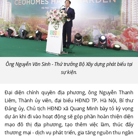
Ông Nguyễn Văn Sinh - Thứ trưởng Bộ Xây dựng phát biểu tại
sự kiện.
Đại diện chính quyền địa phương, ông Nguyễn Thanh
Liêm, Thành ủy viên, đại biểu HĐND TP. Hà Nội, Bí thư
Đảng ủy, Chủ tịch HĐND xã Quang Minh bày tỏ kỳ vọng
dự án khi đi vào hoạt động sẽ góp phần hoàn thiện diện
mạo đô thị địa phương, tạo thêm việc làm, thúc đẩy
thương mại - dịch vụ phát triển, gia tăng nguồn thu ngân