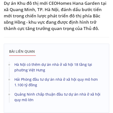
Dự án Khu đô thị mới CEOHomes Hana Garden tại
xã Quang Minh, TP. Hà Nội, đánh dấu bước tiến
mới trong chiến lược phát triển đô thị phía Bắc
sông Hồng - khu vực đang được định hình trở
thành cực tăng trưởng quan trọng của Thủ đô.
BÀI LIÊN QUAN
Hà Nội có thêm dự án nhà ở xã hội 18 tầng tại
phường Việt Hưng
Hải Phòng đầu tư dự án nhà ở xã hội quy mô hơn
1.100 tỷ đồng
Quảng Ninh chấp thuận đầu tư dự án nhà ở xã hội
quy mô lớn