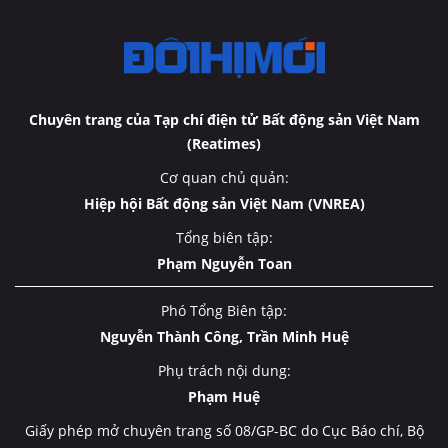
Chuyên trang của Tạp chí điện tử Bất động sản Việt Nam
(Reatimes)
Cơ quan chủ quản:
Hiệp hội Bất động sản Việt Nam (VNREA)
Tổng biên tập:
Phạm Nguyễn Toan
Phó Tổng Biên tập:
Nguyễn Thành Công, Trần Minh Huệ
Phụ trách nội dung:
Phạm Huệ
Giấy phép mở chuyên trang số 08/GP-BC do Cục Báo chí, Bộ