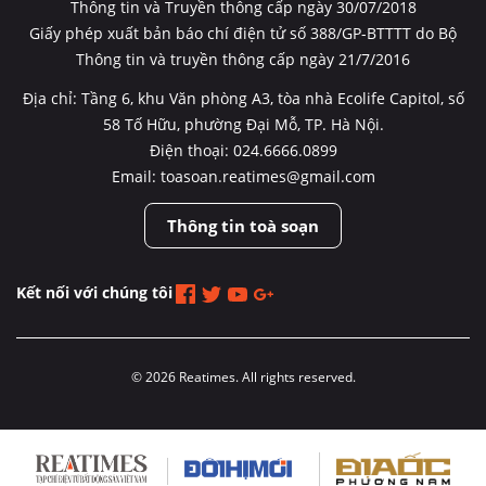
Thông tin và Truyền thông cấp ngày 30/07/2018
Giấy phép xuất bản báo chí điện tử số 388/GP-BTTTT do Bộ
Thông tin và truyền thông cấp ngày 21/7/2016
Địa chỉ: Tầng 6, khu Văn phòng A3, tòa nhà Ecolife Capitol, số
58 Tố Hữu, phường Đại Mỗ, TP. Hà Nội.
Điện thoại: 024.6666.0899
Email: toasoan.reatimes@gmail.com
Thông tin toà soạn
Kết nối với chúng tôi
© 2026 Reatimes. All rights reserved.