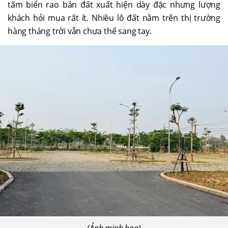
tấm biển rao bán đất xuất hiện dày đặc nhưng lượng
khách hỏi mua rất ít. Nhiều lô đất nằm trên thị trường
hàng tháng trời vẫn chưa thể sang tay.