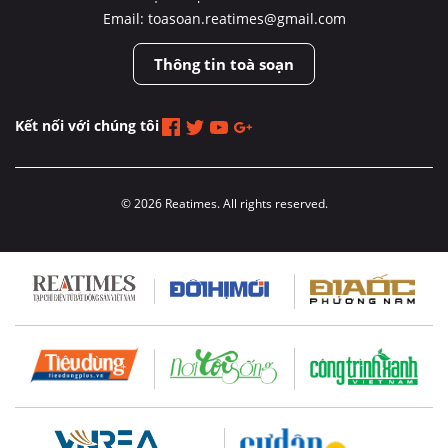
Email: toasoan.reatimes@gmail.com
Thông tin toà soạn
Kết nối với chúng tôi
© 2026 Reatimes. All rights reserved.