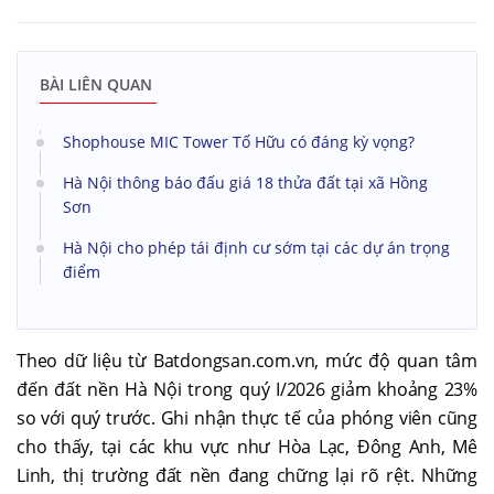
BÀI LIÊN QUAN
Shophouse MIC Tower Tố Hữu có đáng kỳ vọng?
Hà Nội thông báo đấu giá 18 thửa đất tại xã Hồng
Sơn
Hà Nội cho phép tái định cư sớm tại các dự án trọng
điểm
Theo dữ liệu từ Batdongsan.com.vn, mức độ quan tâm
đến đất nền Hà Nội trong quý I/2026 giảm khoảng 23%
so với quý trước. Ghi nhận thực tế của phóng viên cũng
cho thấy, tại các khu vực như Hòa Lạc, Đông Anh, Mê
Linh, thị trường đất nền đang chững lại rõ rệt. Những