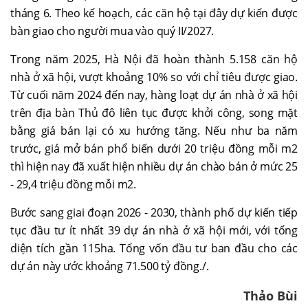
tháng 6. Theo kế hoạch, các căn hộ tại đây dự kiến được
bàn giao cho người mua vào quý II/2027.
Trong năm 2025, Hà Nội đã hoàn thành 5.158 căn hộ
nhà ở xã hội, vượt khoảng 10% so với chỉ tiêu được giao.
Từ cuối năm 2024 đến nay, hàng loạt dự án nhà ở xã hội
trên địa bàn Thủ đô liên tục được khởi công, song mặt
bằng giá bán lại có xu hướng tăng. Nếu như ba năm
trước, giá mở bán phổ biến dưới 20 triệu đồng mỗi m2
thì hiện nay đã xuất hiện nhiều dự án chào bán ở mức 25
- 29,4 triệu đồng mỗi m2.
Bước sang giai đoạn 2026 - 2030, thành phố dự kiến tiếp
tục đầu tư ít nhất 39 dự án nhà ở xã hội mới, với tổng
diện tích gần 115ha. Tổng vốn đầu tư ban đầu cho các
dự án này ước khoảng 71.500 tỷ đồng./.
Thảo Bùi