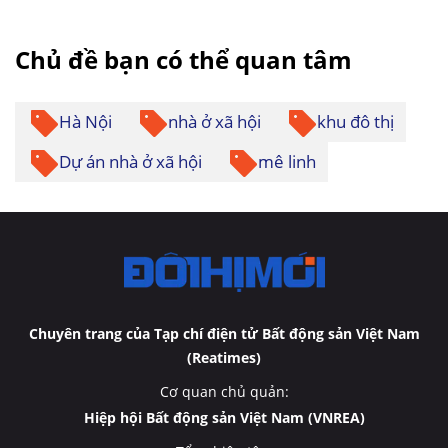
Chủ đề bạn có thể quan tâm
Hà Nội
nhà ở xã hội
khu đô thị
Dự án nhà ở xã hội
mê linh
Chuyên trang của Tạp chí điện tử Bất động sản Việt Nam
(Reatimes)
Cơ quan chủ quản:
Hiệp hội Bất động sản Việt Nam (VNREA)