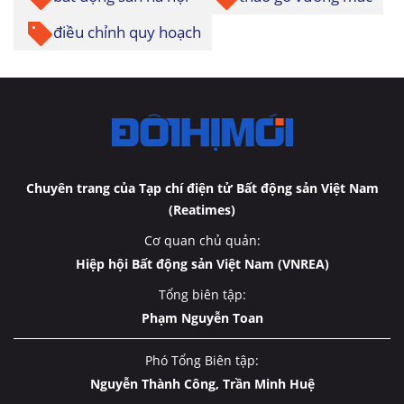
điều chỉnh quy hoạch
Chuyên trang của Tạp chí điện tử Bất động sản Việt Nam
(Reatimes)
Cơ quan chủ quản:
Hiệp hội Bất động sản Việt Nam (VNREA)
Tổng biên tập:
Phạm Nguyễn Toan
Phó Tổng Biên tập:
Nguyễn Thành Công, Trần Minh Huệ