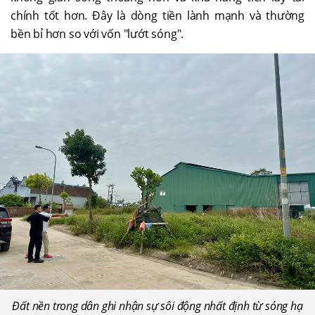
chính tốt hơn. Đây là dòng tiền lành mạnh và thường
bền bỉ hơn so với vốn "lướt sóng".
Đất nền trong dân ghi nhận sự sôi động nhất định từ sóng hạ