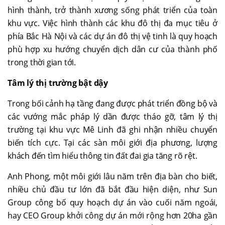
hình thành, trở thành xương sống phát triển của toàn
khu vực. Việc hình thành các khu đô thị đa mục tiêu ở
phía Bắc Hà Nội và các dự án đô thị vệ tinh là quy hoạch
phù hợp xu hướng chuyển dịch dân cư của thành phố
trong thời gian tới.
Tâm lý thị trường bật dậy
Trong bối cảnh hạ tầng đang được phát triển đồng bộ và
các vướng mắc pháp lý dần được tháo gỡ, tâm lý thị
trường tại khu vực Mê Linh đã ghi nhận nhiều chuyển
biến tích cực. Tại các sàn môi giới địa phương, lượng
khách đến tìm hiểu thông tin đất đai gia tăng rõ rệt.
Anh Phong, một môi giới lâu năm trên địa bàn cho biết,
nhiều chủ đầu tư lớn đã bắt đầu hiện diện, như Sun
Group công bố quy hoạch dự án vào cuối năm ngoái,
hay CEO Group khởi công dự án mới rộng hơn 20ha gần