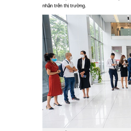
nhận trên thị trường.