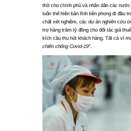
thở cho chính phủ và nhân dân các nước 
luôn thể hiện bản lĩnh tiên phong đi đầu tr
chất xét nghiệm, các dự án nghiên cứu ứ
trợ hàng trăm tỷ đồng cho đối tác giá thu
kích cầu thu hút khách hàng. Tất cả vì m
chiến chống Covid-19"
.