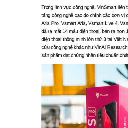
Trong lĩnh vực công nghệ, VinSmart liên 
tảng công nghệ cao do chính các đơn vị 
Aris Pro, Vsmart Aris, Vsmart Live 4, Vsm
đã ra mắt 14 mẫu điện thoại, bán ra hơn 1
điện thoại thông minh lớn thứ 3 tại Việt 
cứu công nghệ khác như VinAI Research, 
sản phẩm đạt chứng nhận tiêu chuẩn chất