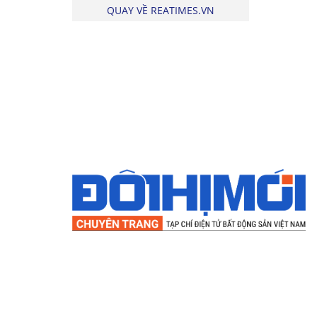
QUAY VỀ REATIMES.VN