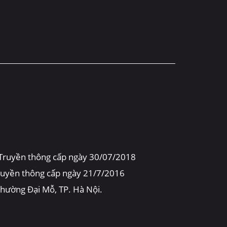
 Truyền thông cấp ngày 30/07/2018
truyền thông cấp ngày 21/7/2016
 phường Đại Mỗ, TP. Hà Nội.